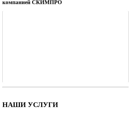
компанией СКИМПРО
НАШИ УСЛУГИ