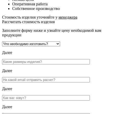
Оперативная работа
Собственное производство
Стоимость изделия уточняйте у
менеджера
Рассчитать стоимость изделия
Заполните форму ниже и узнайте цену необходимой вам
продукции
Далее
Далее
Далее
Далее