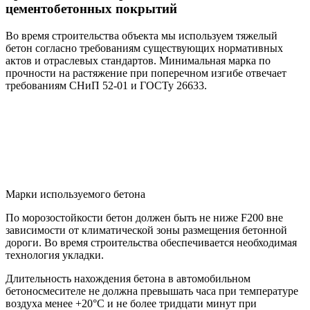
цементобетонных покрытий
Во время строительства объекта мы используем тяжелый
бетон согласно требованиям существующих нормативных
актов и отраслевых стандартов. Минимальная марка по
прочности на растяжение при поперечном изгибе отвечает
требованиям СНиП 52-01 и ГОСТу 26633.
Марки используемого бетона
По морозостойкости бетон должен быть не ниже F200 вне
зависимости от климатической зоны размещения бетонной
дороги. Во время строительства обеспечивается необходимая
технология укладки.
Длительность нахождения бетона в автомобильном
бетоносмесителе не должна превышать часа при температуре
воздуха менее +20°С и не более тридцати минут при