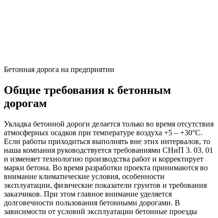
Бетонная дорога на предприятии
Общие требования к бетонным
дорогам
Укладка бетонной дороги делается только во время отсутствия
атмосферных осадков при температуре воздуха +5 – +30°С.
Если работы приходиться выполнять вне этих интервалов, то
наша компания руководствуется требованиями СНиП 3. 03. 01
и изменяет технологию производства работ и корректирует
марки бетона. Во время разработки проекта принимаются во
внимание климатические условия, особенности
эксплуатации, физические показатели грунтов и требования
заказчиков. При этом главное внимание уделяется
долговечности пользования бетонными дорогами. В
зависимости от условий эксплуатации бетонные проезды