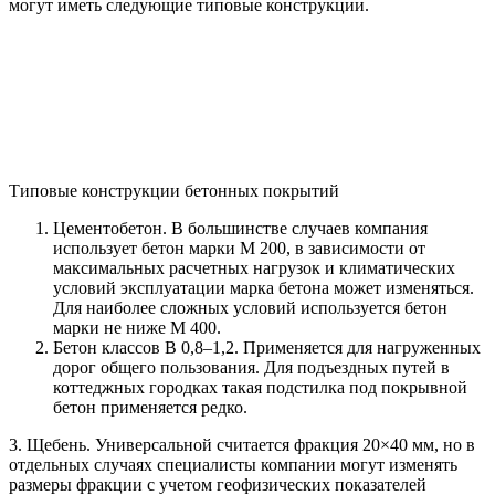
могут иметь следующие типовые конструкции.
Типовые конструкции бетонных покрытий
Цементобетон. В большинстве случаев компания
использует бетон марки М 200, в зависимости от
максимальных расчетных нагрузок и климатических
условий эксплуатации марка бетона может изменяться.
Для наиболее сложных условий используется бетон
марки не ниже М 400.
Бетон классов В 0,8–1,2. Применяется для нагруженных
дорог общего пользования. Для подъездных путей в
коттеджных городках такая подстилка под покрывной
бетон применяется редко.
3­. Щебень. Универсальной считается фракция 20×40 мм, но в
отдельных случаях специалисты компании могут изменять
размеры фракции с учетом геофизических показателей