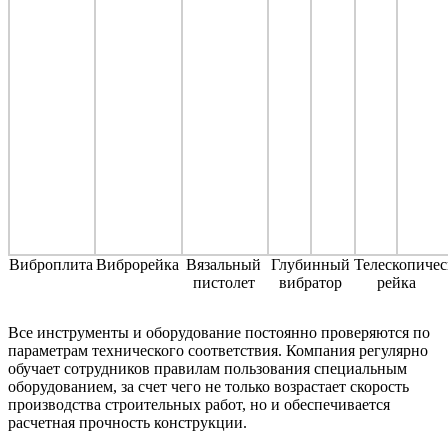
Виброплита
Виброрейка
Вязальный
Глубинный
Телескопичес
пистолет
вибратор
рейка
Все инструменты и оборудование постоянно проверяются по
параметрам технического соответствия. Компания регулярно
обучает сотрудников правилам пользования специальным
оборудованием, за счет чего не только возрастает скорость
производства строительных работ, но и обеспечивается
расчетная прочность конструкции.