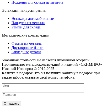
Поддоны для склада из металла
Эстакады, пандусы, рампы
Эстакады автомобильные
Пандусы из металла
Рампы для склада
Металлические конструкции
Фермы из металла
Двутавровые балки
Закладные детали
Указанная стоимость не является публичной офертой
Производство металлоконструкций и изделий «СКИМПРО»
Нижний Новгород © 2012-2025
Калитка в подарок
Что бы получить калитку в подарок при
заказе забора, оставьте свой номер телефона.