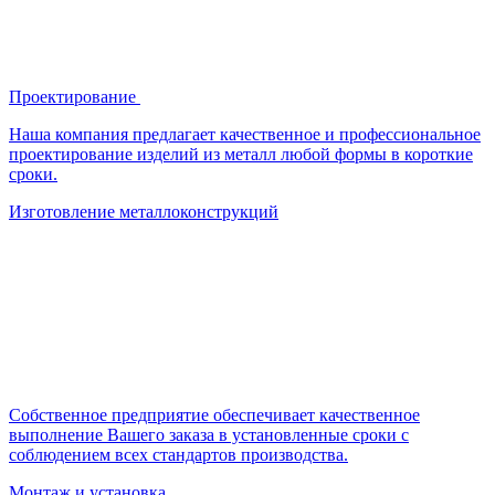
Проектирование
Наша компания предлагает качественное и профессиональное
проектирование изделий из металл любой формы в короткие
сроки.
Изготовление металлоконструкций
Собственное предприятие обеспечивает качественное
выполнение Вашего заказа в установленные сроки с
соблюдением всех стандартов производства.
Монтаж и установка