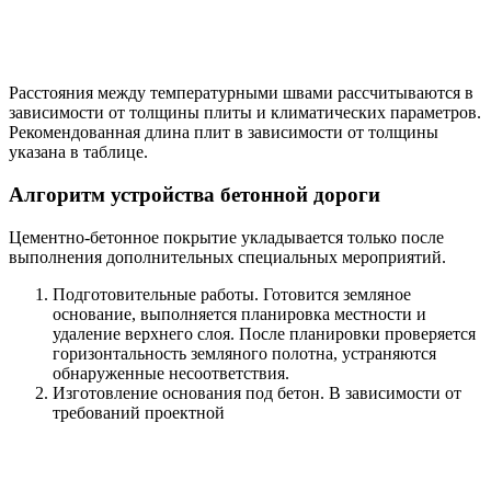
Расстояния между температурными швами рассчитываются в
зависимости от толщины плиты и климатических параметров.
Рекомендованная длина плит в зависимости от толщины
указана в таблице.
Алгоритм устройства бетонной дороги
Цементно-бетонное покрытие укладывается только после
выполнения дополнительных специальных мероприятий.
Подготовительные работы. Готовится земляное
основание, выполняется планировка местности и
удаление верхнего слоя. После планировки проверяется
горизонтальность земляного полотна, устраняются
обнаруженные несоответствия.
Изготовление основания под бетон. В зависимости от
требований проектной