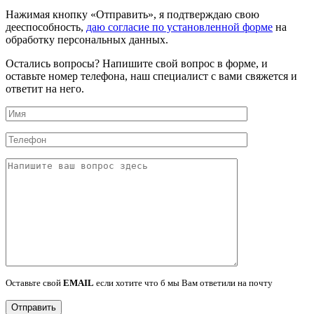
Нажимая кнопку «Отправить», я подтверждаю свою
дееспособность,
даю согласие по установленной форме
на
обработку персональных данных.
Остались вопросы?
Напишите свой вопрос в форме, и
оставьте номер телефона, наш специалист с вами свяжется и
ответит на него.
Оставьте свой
EMAIL
если хотите что б мы Вам ответили на почту