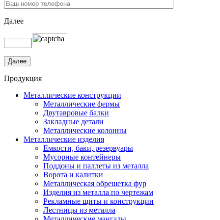
Далее
Продукция
Металлические конструкции
Металлические фермы
Двутавровые балки
Закладные детали
Металлические колонны
Металлические изделия
Емкости, баки, резервуары
Мусорные контейнеры
Поддоны и паллеты из металла
Ворота и калитки
Металлическая обрешетка фур
Изделия из металла по чертежам
Рекламные щиты и конструкции
Лестницы из металла
Металлические мангалы