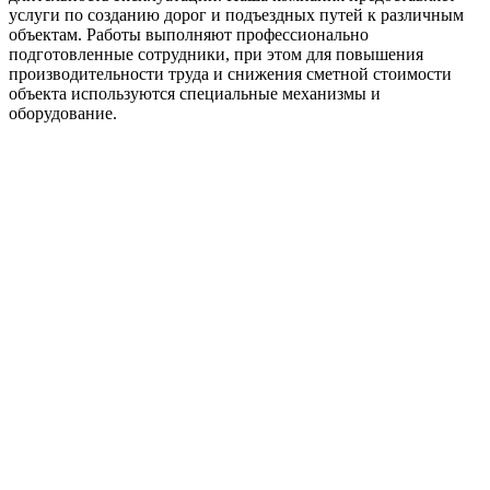
услуги по созданию дорог и подъездных путей к различным
объектам. Работы выполняют профессионально
подготовленные сотрудники, при этом для повышения
производительности труда и снижения сметной стоимости
объекта используются специальные механизмы и
оборудование.