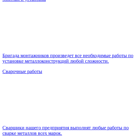
Бригада монтажников произведет все необходимые работы по
установке металлоконструкций любой сложности.
Сварочные работы
Cварщики нашего предприятия выполнят любые работы по
сварке металлов всех марок.