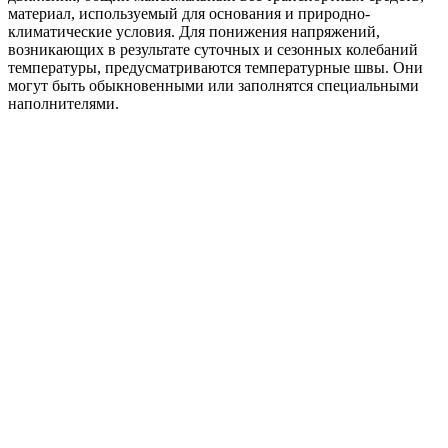
материал, используемый для основания и природно-
климатические условия. Для понижения напряжений,
возникающих в результате суточных и сезонных колебаний
температуры, предусматриваются температурные швы. Они
могут быть обыкновенными или заполнятся специальными
наполнителями.