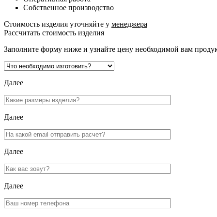
Собственное производство
Стоимость изделия уточняйте у
менеджера
Рассчитать стоимость изделия
Заполните форму ниже и узнайте цену необходимой вам проду
Далее
Далее
Далее
Далее