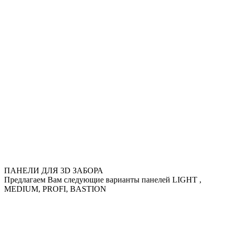
ПАНЕЛИ ДЛЯ 3D ЗАБОРА
Предлагаем Вам следующие варианты панелей LIGHT ,
MEDIUM, PROFI, BASTION