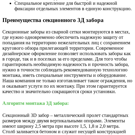
Специальное крепление для быстрой и надежной
фиксации отдельных элементов в единую конструкцию.
Преимущества секционного 3Д забора
Секционные заборы из сварной сетки монтируются в местах,
где нужно одновременно обеспечить надежную защиту от
попадания на территорию нежелательных лиц с сохранением
кругового обзора прилегающей территории. Современное
дизайнерское оформление позволяет использовать заборы как
в городе, так и в поселках за его пределами. Для того чтобы
гарантировать необходимую надежность и прочность забора,
нужно в точности соблюдать рекомендованную технологию
монтажа, иметь специальные инструменты и оборудование.
Наша компания не только изготавливает такие ограждения, но
и оказывает услуги по их монтажу. При этом гарантируется
качество и значительно сокращаются сроки установки.
Алгоритм монтажа 3Д забора:
Секционный 3D забор – металлический пролет стандартных
размеров между двумя вертикальными опорами. Элементы
имеют ширину 2,5 метра при высоте 1,5, 1,8 и 2,0 метра.
Столб заливается бетоном и служит несущей конструкцией