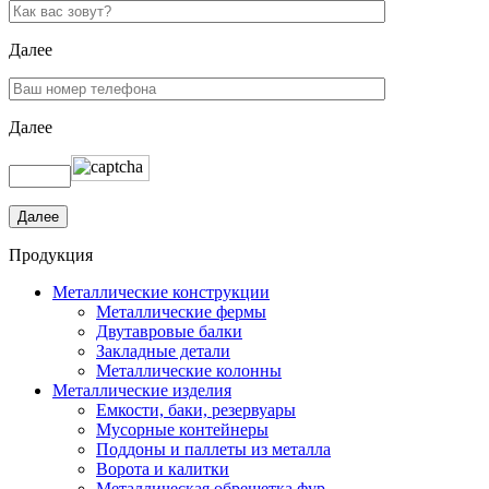
Далее
Далее
Продукция
Металлические конструкции
Металлические фермы
Двутавровые балки
Закладные детали
Металлические колонны
Металлические изделия
Емкости, баки, резервуары
Мусорные контейнеры
Поддоны и паллеты из металла
Ворота и калитки
Металлическая обрешетка фур