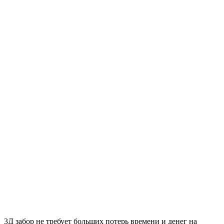
3Д забор не требует больших потерь времени и денег на