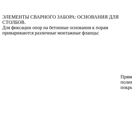
ЭЛЕМЕНТЫ СВАРНОГО ЗАБОРА: ОСНОВАНИЯ ДЛЯ
СТОЛБОВ.
Для фиксации опор на бетонные основания к порам
привариваются различные монтажные фланцы:
Прям
поли
покры