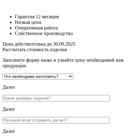
руб
Гарантия 12 месяцев
Низкая цена
Оперативная работа
Собственное производство
Цена действительна до 30.09.2025
Рассчитать стоимость изделия
Заполните форму ниже и узнайте цену необходимой вам
продукции
Далее
Далее
Далее