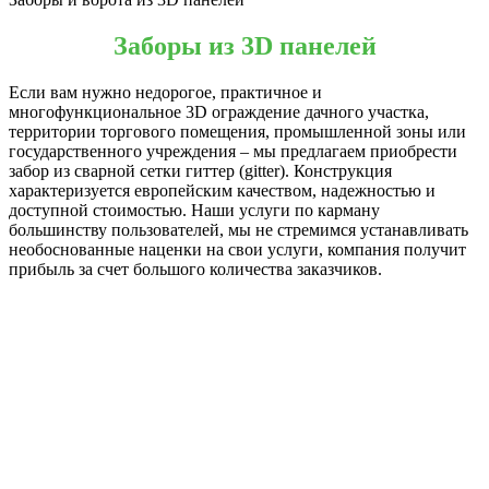
Заборы из 3D панелей
Если вам нужно недорогое, практичное и
многофункциональное 3D ограждение дачного участка,
территории торгового помещения, промышленной зоны или
государственного учреждения – мы предлагаем приобрести
забор из сварной сетки гиттер (gitter). Конструкция
характеризуется европейским качеством, надежностью и
доступной стоимостью. Наши услуги по карману
большинству пользователей, мы не стремимся устанавливать
необоснованные наценки на свои услуги, компания получит
прибыль за счет большого количества заказчиков.