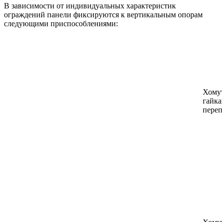
В зависимости от индивидуальных характеристик
ограждений панели фиксируются к вертикальным опорам
следующими приспособлениями:
Хому
гайка
переп