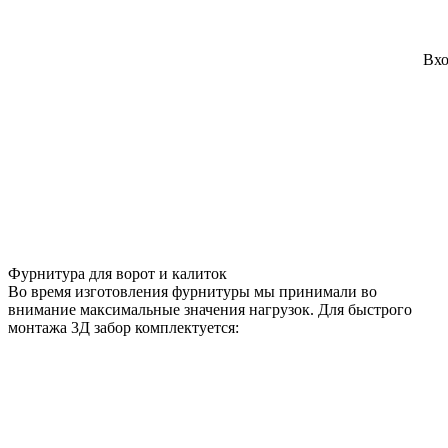
Вхо
Фурнитура для ворот и калиток
Во время изготовления фурнитуры мы принимали во
внимание максимальные значения нагрузок. Для быстрого
монтажа 3Д забор комплектуется: