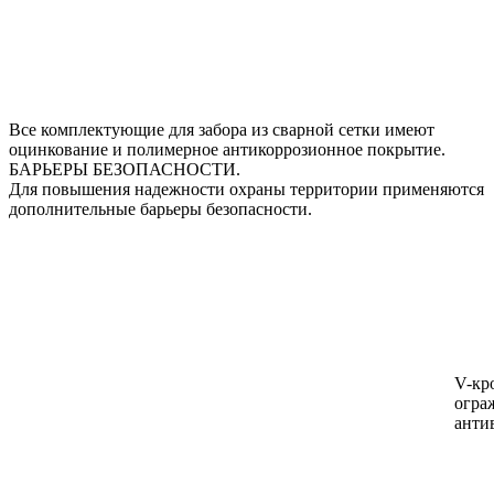
Все комплектующие для забора из сварной сетки имеют
оцинкование и полимерное антикоррозионное покрытие.
БАРЬЕРЫ БЕЗОПАСНОСТИ.
Для повышения надежности охраны территории применяются
дополнительные барьеры безопасности.
V-кр
огра
анти