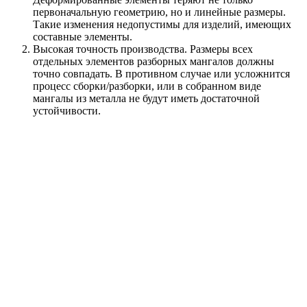
первоначальную геометрию, но и линейные размеры.
Такие изменения недопустимы для изделий, имеющих
составные элементы.
Высокая точность производства. Размеры всех
отдельных элементов разборных мангалов должны
точно совпадать. В противном случае или усложнится
процесс сборки/разборки, или в собранном виде
мангалы из металла не будут иметь достаточной
устойчивости.