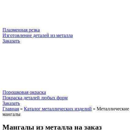
Плазменная резка
Изготовление деталей из металла
Заказать
Порошковая окраска
Покраска деталей любых форм
Заказать
Главная
»
Каталог металлических изделий
»
Металлические
мангалы
Мангалы из металла на заказ