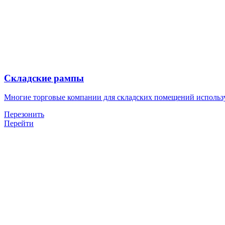
Складские рампы
Многие торговые компании для складских помещений использ
Перезонить
Перейти