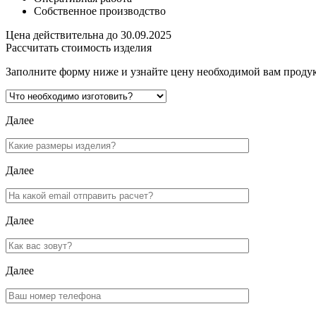
Собственное производство
Цена действительна до 30.09.2025
Рассчитать стоимость изделия
Заполните форму ниже и узнайте цену необходимой вам проду
Далее
Далее
Далее
Далее