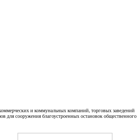
 коммерческих и коммунальных компаний, торговых заведений
зов для сооружения благоустроенных остановок общественного