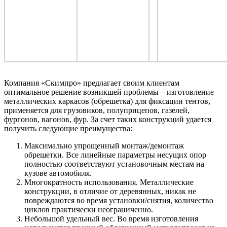
Компания «Скимпро» предлагает своим клиентам
оптимальное решение возникшей проблемы – изготовление
металлических каркасов (обрешетка) для фиксации тентов,
применяется для грузовиков, полуприцепов, газелей,
фургонов, вагонов, фур. За счет таких конструкций удается
получить следующие преимущества:
Максимально упрощенный монтаж/демонтаж
обрешетки. Все линейные параметры несущих опор
полностью соответствуют установочным местам на
кузове автомобиля.
Многократность использования. Металлические
конструкции, в отличие от деревянных, никак не
повреждаются во время установки/снятия, количество
циклов практически неограниченно.
Небольшой удельный вес. Во время изготовления