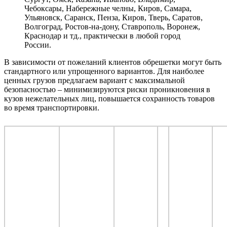
Чебоксары, Набережные челны, Киров, Самара,
Ульяновск, Саранск, Пенза, Киров, Тверь, Саратов,
Волгоград, Ростов-на-дону, Ставрополь, Воронеж,
Краснодар и тд., практически в любой город
России.
В зависимости от пожеланий клиентов обрешетки могут быть
стандартного или упрощенного вариантов. Для наиболее
ценных грузов предлагаем вариант с максимальной
безопасностью – минимизируются риски проникновения в
кузов нежелательных лиц, повышается сохранность товаров
во время транспортировки.