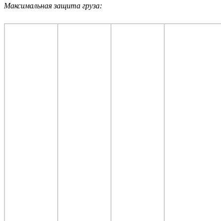
Максимальная защита груза: