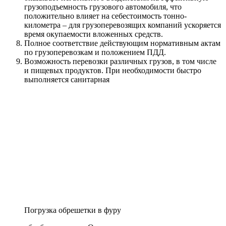
грузоподъемность грузового автомобиля, что
положительно влияет на себестоимость тонно-
километра – для грузоперевозящих компаний ускоряется
время окупаемости вложенных средств.
Полное соответствие действующим нормативным актам
по грузоперевозкам и положением ПДД.
Возможность перевозки различных грузов, в том числе
и пищевых продуктов. При необходимости быстро
выполняется санитарная
Погрузка обрешетки в фуру