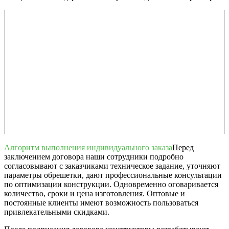
Алгоритм выполнения индивидуального заказа
Перед
заключением договора наши сотрудники подробно
согласовывают с заказчиками техническое задание, уточняют
параметры обрешетки, дают профессиональные консультации
по оптимизации конструкции. Одновременно оговаривается
количество, сроки и цена изготовления. Оптовые и
постоянные клиенты имеют возможность пользоваться
привлекательными скидками.