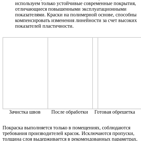
используем только устойчивые современные покрытия,
отличающиеся повышенными эксплуатационными
показателями. Краски на полимерной основе, способны
компенсировать изменения линейности за счет высоких
показателей пластичности.
Зачистка швов
После обработки
Готовая обрешетка
Покраска выполняется только в помещениях, соблюдаются
требования производителей красок. Исключаются пропуски,
толщина слоя выдерживается в рекомендованных параметрах.