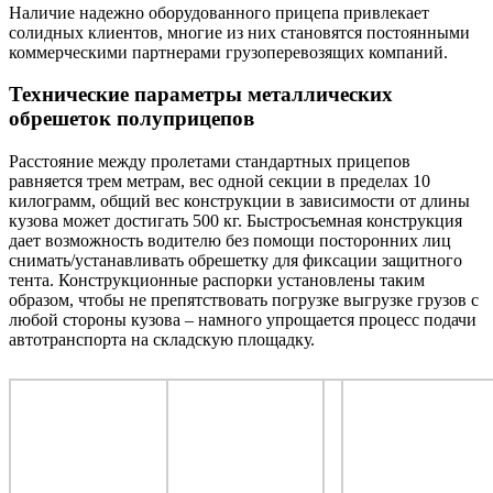
Наличие надежно оборудованного прицепа привлекает
солидных клиентов, многие из них становятся постоянными
коммерческими партнерами грузоперевозящих компаний.
Технические параметры металлических
обрешеток полуприцепов
Расстояние между пролетами стандартных прицепов
равняется трем метрам, вес одной секции в пределах 10
килограмм, общий вес конструкции в зависимости от длины
кузова может достигать 500 кг. Быстросъемная конструкция
дает возможность водителю без помощи посторонних лиц
снимать/устанавливать обрешетку для фиксации защитного
тента. Конструкционные распорки установлены таким
образом, чтобы не препятствовать погрузке выгрузке грузов с
любой стороны кузова – намного упрощается процесс подачи
автотранспорта на складскую площадку.