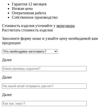
Гарантия 12 месяцев
Низкая цена
Оперативная работа
Собственное производство
Стоимость изделия уточняйте у
менеджера
Рассчитать стоимость изделия
Заполните форму ниже и узнайте цену необходимой вам
продукции
Далее
Далее
Далее