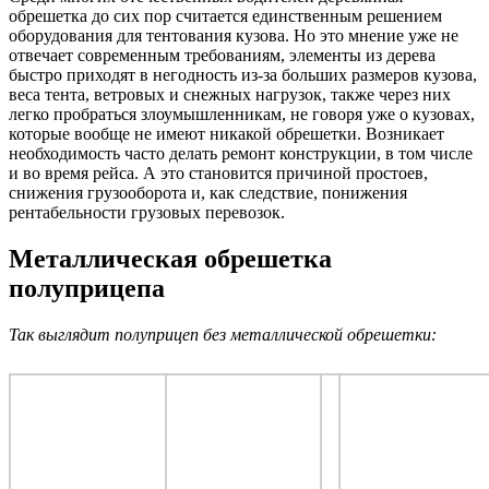
обрешетка до сих пор считается единственным решением
оборудования для тентования кузова. Но это мнение уже не
отвечает современным требованиям, элементы из дерева
быстро приходят в негодность из-за больших размеров кузова,
веса тента, ветровых и снежных нагрузок, также через них
легко пробраться злоумышленникам, не говоря уже о кузовах,
которые вообще не имеют никакой обрешетки. Возникает
необходимость часто делать ремонт конструкции, в том числе
и во время рейса. А это становится причиной простоев,
снижения грузооборота и, как следствие, понижения
рентабельности грузовых перевозок.
Металлическая обрешетка
полуприцепа
Так выглядит полуприцеп без металлической обрешетки: