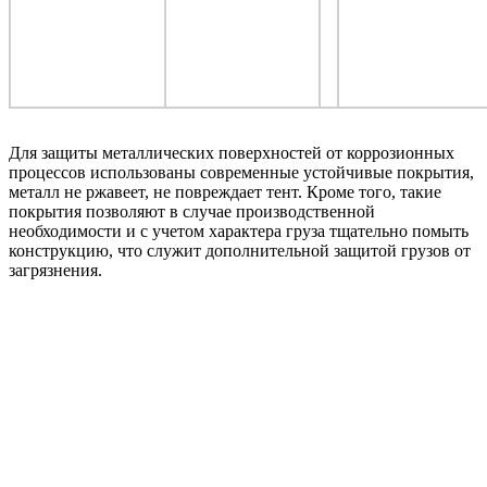
Для защиты металлических поверхностей от коррозионных
процессов использованы современные устойчивые покрытия,
металл не ржавеет, не повреждает тент. Кроме того, такие
покрытия позволяют в случае производственной
необходимости и с учетом характера груза тщательно помыть
конструкцию, что служит дополнительной защитой грузов от
загрязнения.