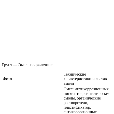
Грунт — Эмаль по ржавчине
Технические
Фото
характеристики и состав
эмали
Смесь антикоррозионных
пигментов, синтетические
смолы, органические
растворители,
пластификатор,
антикоррозионные