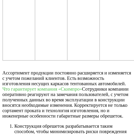
Ассортимент продукции постоянно расширяется и изменяется
с учетом пожеланий клиентов. Есть возможность
изготовления несущих каркасов тентованных автомобилей.
Что гарантирует компания «Скимпро»
Сотрудники компании
оперативно реагируют на замечания пользователей, с учетом
полученных данных во время эксплуатации в конструкции
вносятся необходимые изменения. Корректируется не только
сортамент проката и технология изготовления, но и
инженерные особенности габаритные размеры обрешеток.
Конструкция обрешеток разрабатывается таким
способом, чтобы минимизировать риски повреждения