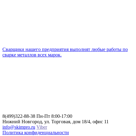
Cварщики нашего предприятия выполнят любые работы по
сварке металлов всех марок.
8(499)322-88-38
Пн-Пт 8:00-17:00
Нижний Новгород, ул. Торговая, дом 18/4, офис 11
info@skimpro.ru
Viber
Политика конфиденциальности