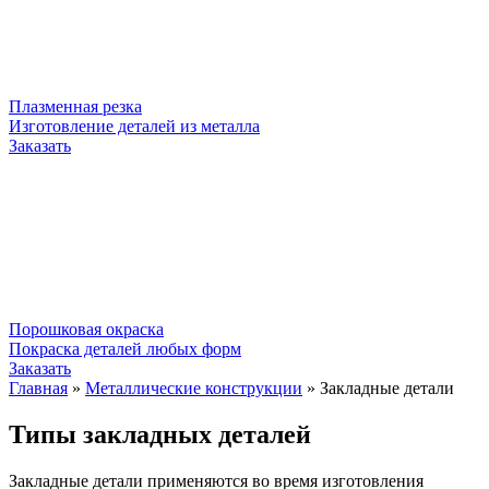
Плазменная резка
Изготовление деталей из металла
Заказать
Порошковая окраска
Покраска деталей любых форм
Заказать
Главная
»
Металлические конструкции
»
Закладные детали
Типы закладных деталей
Закладные детали применяются во время изготовления