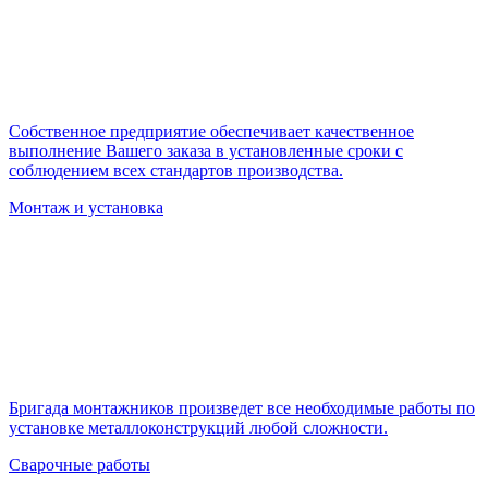
Собственное предприятие обеспечивает качественное
выполнение Вашего заказа в установленные сроки с
соблюдением всех стандартов производства.
Монтаж и установка
Бригада монтажников произведет все необходимые работы по
установке металлоконструкций любой сложности.
Сварочные работы