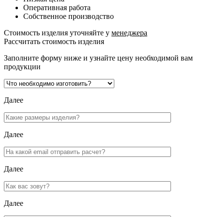
Оперативная работа
Собственное производство
Стоимость изделия уточняйте у
менеджера
Рассчитать стоимость изделия
Заполните форму ниже и узнайте цену необходимой вам
продукции
Далее
Далее
Далее
Далее