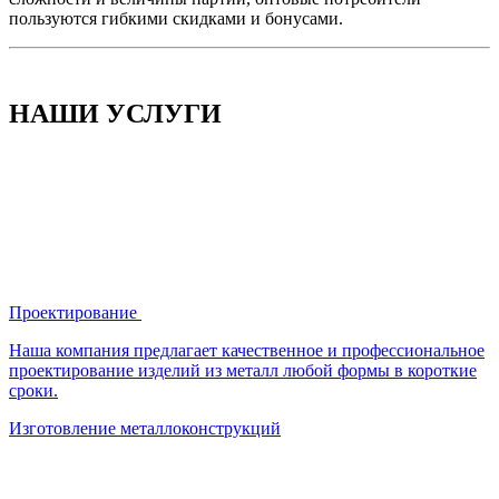
пользуются гибкими скидками и бонусами.
НАШИ УСЛУГИ
Проектирование
Наша компания предлагает качественное и профессиональное
проектирование изделий из металл любой формы в короткие
сроки.
Изготовление металлоконструкций