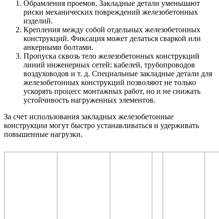
Обрамления проемов. Закладные детали уменьшают
риски механических повреждений железобетонных
изделий.
Крепления между собой отдельных железобетонных
конструкций. Фиксация может делаться сваркой или
анкерными болтами.
Пропуска сквозь тело железобетонных конструкций
линий инженерных сетей: кабелей, трубопроводов
воздуховодов и т. д. Специальные закладные детали для
железобетонных конструкций позволяют не только
ускорять процесс монтажных работ, но и не снижать
устойчивость нагруженных элементов.
За счет использования закладных железобетонные
конструкции могут быстро устанавливаться и удерживать
повышенные нагрузки.