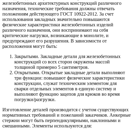
железобетонных архитектурных конструкций различного
назначения, технические требования должны отвечать
положениям действующего ГОСТ 10922-2012. За счет
использования закладных значительно повышаются
физические характеристики железобетонных изделий
различного назначения, они воспринимают на себя
критические нагрузки, возникающие в монолите, и
предупреждают его разрушения. В зависимости от
расположения могут быть:
Закрытыми. Закладные детали для железобетонных
конструкций со всех сторон окружены массой
толщиной примерно 5 сантиметров.
Открытыми. Открытые закладные детали выполняют
три функции: повышают физические характеристики
конструкции, служат техническим элементом для
сварки отдельных элементов в единую систему и
выполняют функцию зацепов для крюков во время
погрузки/разгрузки.
Изготовление деталей производится с учетом существующих
нормативных требований и пожеланий заказчиков. Анкерные
стержни могут быть перпендикулярными, наклонными и
смешанными. Элементы используются для: