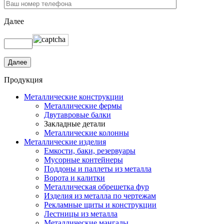
Далее
Продукция
Металлические конструкции
Металлические фермы
Двутавровые балки
Закладные детали
Металлические колонны
Металлические изделия
Емкости, баки, резервуары
Мусорные контейнеры
Поддоны и паллеты из металла
Ворота и калитки
Металлическая обрешетка фур
Изделия из металла по чертежам
Рекламные щиты и конструкции
Лестницы из металла
Металлические мангалы