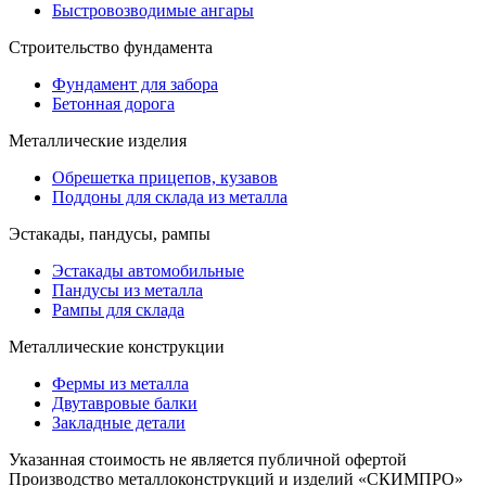
Быстровозводимые ангары
Строительство фундамента
Фундамент для забора
Бетонная дорога
Металлические изделия
Обрешетка прицепов, кузавов
Поддоны для склада из металла
Эстакады, пандусы, рампы
Эстакады автомобильные
Пандусы из металла
Рампы для склада
Металлические конструкции
Фермы из металла
Двутавровые балки
Закладные детали
Указанная стоимость не является публичной офертой
Производство металлоконструкций и изделий «СКИМПРО»