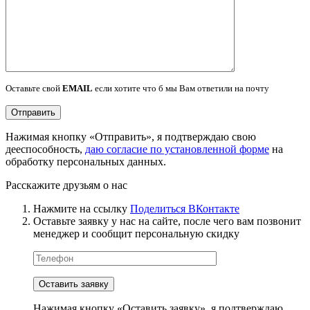
Оставьте свой
EMAIL
если хотите что б мы Вам ответили на почту
Нажимая кнопку «Отправить», я подтверждаю свою
дееспособность,
даю согласие по установленной форме
на
обработку персональных данных.
Расскажите друзьям о нас
Нажмите на ссылку
Поделиться ВКонтакте
Оставьте заявку у нас на сайте, после чего вам позвонит
менеджер и сообщит персональную скидку
Нажимая кнопку «Оставить заявку», я подтверждаю