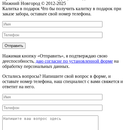
Нижний Новгород © 2012-2025
Калитка в подарок
Что бы получить калитку в подарок при
заказе забора, оставьте свой номер телефона.
Нажимая кнопку «Отправить», я подтверждаю свою
дееспособность,
даю согласие по установленной форме
на
обработку персональных данных.
Остались вопросы?
Напишите свой вопрос в форме, и
оставьте номер телефона, наш специалист с вами свяжется и
ответит на него.