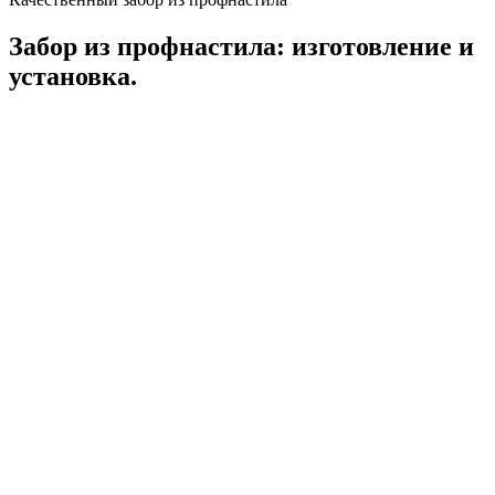
Забор из профнастила: изготовление и
установка.