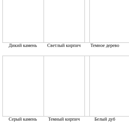
Дикий камень
Светлый кирпич
Темное дерево
Серый камень
Темный кирпич
Белый дуб