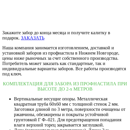
Закажите забор до конца месяца и получите калитку в
подарок.
ЗАКАЗАТЬ
Наша компания занимается изготовлением, доставкой и
установкой заборов из профнастила в Нижнем Новгороде,
цены ниже рыночных за счет собственного производства.
Потребитель может заказать как стандартные, так и
индивидуальные варианты заборов. Все работы производятся
под ключ.
КОМПЛЕКТАЦИЯ ДЛЯ ЗАБОРА ИЗ ПРОФНАСТИЛА ПРИ
ВЫСОТЕ ДО 2-х МЕТРОВ
Вертикальные несущие опоры. Металлическая
квадратная труба 60х60 мм с толщиной стенок 2 мм.
Заготовки длиной по 3 метра, поверхности очищены от
ржавчины, обезжирены и покрыты устойчивой
грунтовкой Г Ф–021. Для предотвращения попадания
влаги верхний торец закрывается заглушкой.