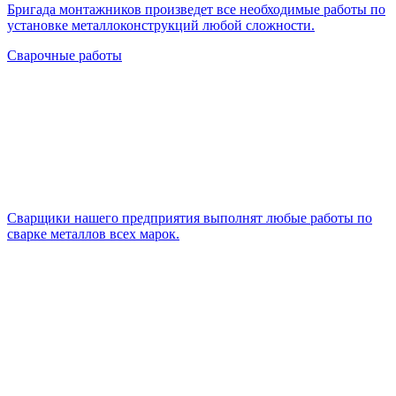
Бригада монтажников произведет все необходимые работы по
установке металлоконструкций любой сложности.
Сварочные работы
Cварщики нашего предприятия выполнят любые работы по
сварке металлов всех марок.