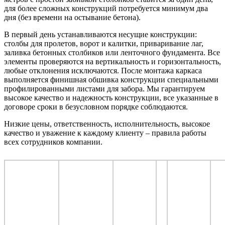
для более сложных конструкций потребуется минимум два
дня (без времени на остывание бетона).
В первый день устанавливаются несущие конструкции:
столбы для пролетов, ворот и калитки, приваривание лаг,
заливка бетонных столбиков или ленточного фундамента. Все
элементы проверяются на вертикальность и горизонтальность,
любые отклонения исключаются. После монтажа каркаса
выполняется финишная обшивка конструкции специальными
профилированными листами для забора. Мы гарантируем
высокое качество и надежность конструкции, все указанные в
договоре сроки в безусловном порядке соблюдаются.
Низкие цены, ответственность, исполнительность, высокое
качество и уважение к каждому клиенту – правила работы
всех сотрудников компании.