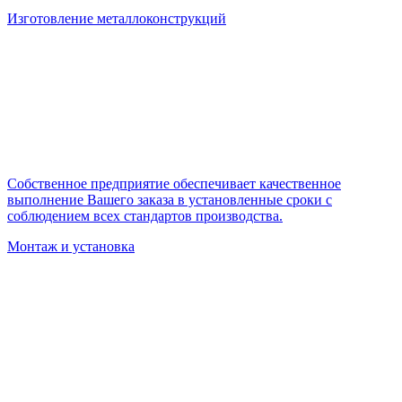
Изготовление металлоконструкций
Собственное предприятие обеспечивает качественное
выполнение Вашего заказа в установленные сроки с
соблюдением всех стандартов производства.
Монтаж и установка