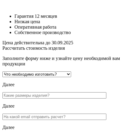
1450 руб
Гарантия 12 месяцев
Низкая цена
Оперативная работа
Собственное производство
Цена действительна до 30.09.2025
Рассчитать стоимость изделия
Заполните форму ниже и узнайте цену необходимой вам
продукции
Далее
Далее
Далее