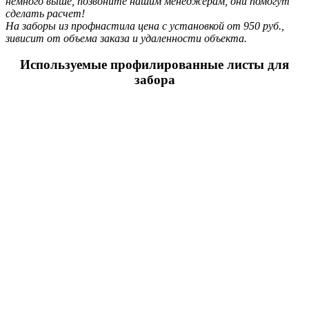
немного выше, позвоните нашим менеджерам, они помогут
сделать расчет!
На заборы из профнастила цена с установкой от 950 руб.,
зивисит от объема заказа и удаленности объекта.
Используемые профилированные листы для
забора