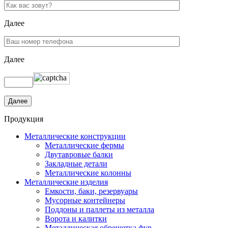
Далее
Далее
Продукция
Металлические конструкции
Металлические фермы
Двутавровые балки
Закладные детали
Металлические колонны
Металлические изделия
Емкости, баки, резервуары
Мусорные контейнеры
Поддоны и паллеты из металла
Ворота и калитки
Металлическая обрешетка фур