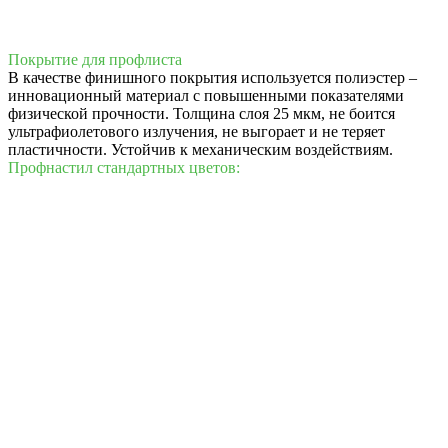
Покрытие для профлиста
В качестве финишного покрытия используется полиэстер –
инновационный материал с повышенными показателями
физической прочности. Толщина слоя 25 мкм, не боится
ультрафиолетового излучения, не выгорает и не теряет
пластичности. Устойчив к механическим воздействиям.
Профнастил стандартных цветов: