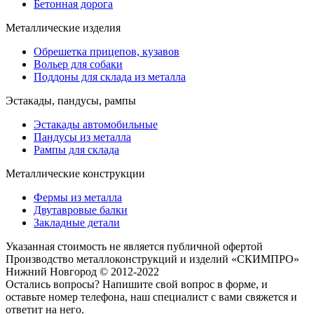
Бетонная дорога
Металлические изделия
Обрешетка прицепов, кузавов
Вольер для собаки
Поддоны для склада из металла
Эстакады, пандусы, рампы
Эстакады автомобильные
Пандусы из металла
Рампы для склада
Металлические конструкции
Фермы из металла
Двутавровые балки
Закладные детали
Указанная стоимость не является публичной офертой
Производство металлоконструкций и изделий «СКИМПРО»
Нижний Новгород © 2012-2022
Остались вопросы?
Напишите свой вопрос в форме, и
оставьте номер телефона, наш специалист с вами свяжется и
ответит на него.