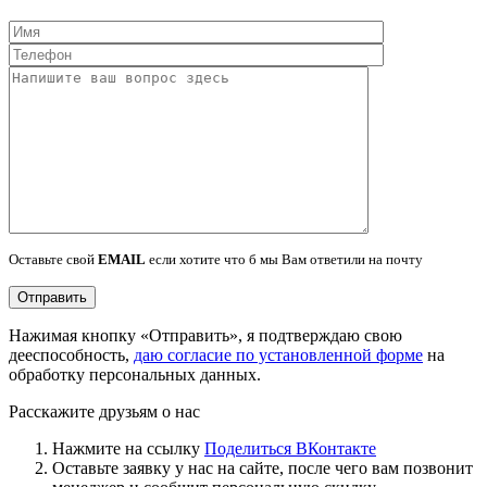
Оставьте свой
EMAIL
если хотите что б мы Вам ответили на почту
Нажимая кнопку «Отправить», я подтверждаю свою
дееспособность,
даю согласие по установленной форме
на
обработку персональных данных.
Расскажите друзьям о нас
Нажмите на ссылку
Поделиться ВКонтакте
Оставьте заявку у нас на сайте, после чего вам позвонит