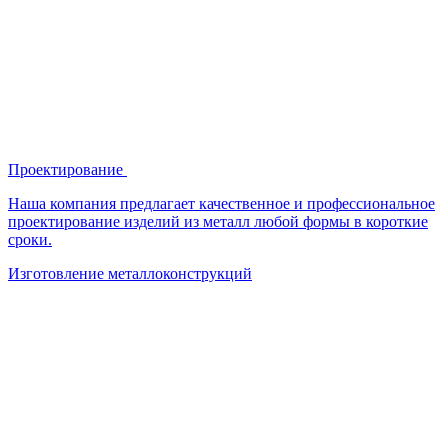
Проектирование
Наша компания предлагает качественное и профессиональное
проектирование изделий из металл любой формы в короткие
сроки.
Изготовление металлоконструкций