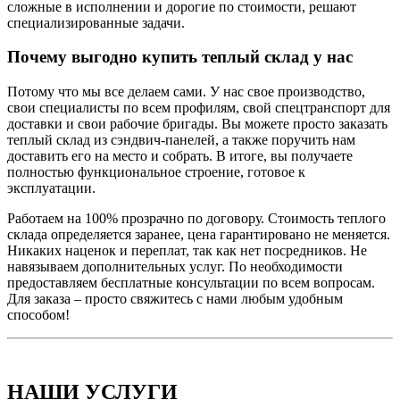
сложные в исполнении и дорогие по стоимости, решают
специализированные задачи.
Почему выгодно купить теплый склад у нас
Потому что мы все делаем сами. У нас свое производство,
свои специалисты по всем профилям, свой спецтранспорт для
доставки и свои рабочие бригады. Вы можете просто заказать
теплый склад из сэндвич-панелей, а также поручить нам
доставить его на место и собрать. В итоге, вы получаете
полностью функциональное строение, готовое к
эксплуатации.
Работаем на 100% прозрачно по договору. Стоимость теплого
склада определяется заранее, цена гарантировано не меняется.
Никаких наценок и переплат, так как нет посредников. Не
навязываем дополнительных услуг. По необходимости
предоставляем бесплатные консультации по всем вопросам.
Для заказа – просто свяжитесь с нами любым удобным
способом!
НАШИ УСЛУГИ