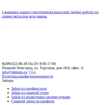
Cварщики нашего предприятия выполнят любые работы по
сварке металлов всех марок.
8(499)322-88-38
Пн-Пт 8:00-17:00
Нижний Новгород, ул. Торговая, дом 18/4, офис 11
info@skimpro.ru
Viber
Политика конфиденциальности
Заборы
Забор из профнастила
Забор из сварной сетки
Забор из штакетника своими руками
Сварной забор из профиля