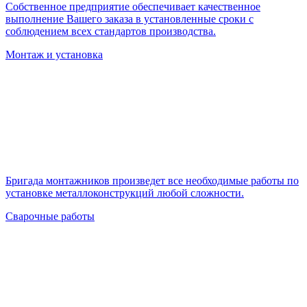
Собственное предприятие обеспечивает качественное
выполнение Вашего заказа в установленные сроки с
соблюдением всех стандартов производства.
Монтаж и установка
Бригада монтажников произведет все необходимые работы по
установке металлоконструкций любой сложности.
Сварочные работы