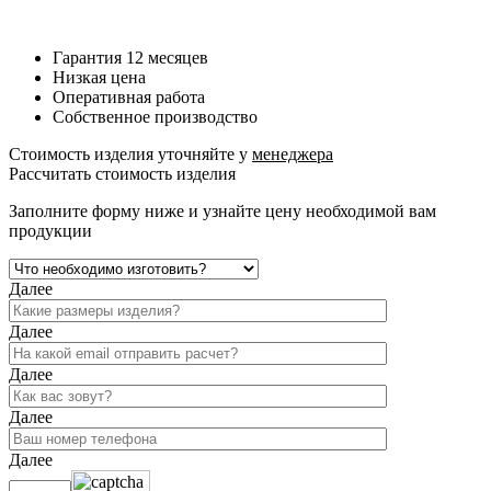
панелей
Гарантия 12 месяцев
Низкая цена
Оперативная работа
Собственное производство
Стоимость изделия уточняйте у
менеджера
Рассчитать стоимость изделия
Заполните форму ниже и узнайте цену необходимой вам
продукции
Далее
Далее
Далее
Далее
Далее