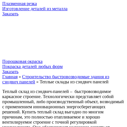
Плазменная резка
Изготовление деталей из металла
Заказать
Порошковая окраска
Покраска деталей любых форм
Заказать
Главная
»
Строительство быстровозводимые здания из
сэндвич панелей
»
Теплые склады из сэндвич панелей
Теплый склад из сэндвич-панелей – быстровозводимое
каркасное строение. Технологически представляет собой
промышленный, либо производственный объект, возводимый
с применением инновационных энергосберегающих
решений. Купить теплый склад выгодно по многим
причинам, это полностью отапливаемое и хорошо
вентилируемое строение с точной регулировкой