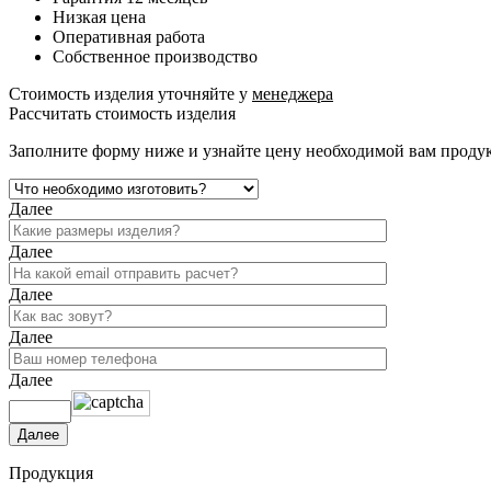
Низкая цена
Оперативная работа
Собственное производство
Стоимость изделия уточняйте у
менеджера
Рассчитать стоимость изделия
Заполните форму ниже и узнайте цену необходимой вам проду
Далее
Далее
Далее
Далее
Далее
Продукция