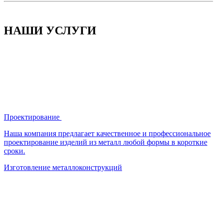
НАШИ УСЛУГИ
Проектирование
Наша компания предлагает качественное и профессиональное
проектирование изделий из металл любой формы в короткие
сроки.
Изготовление металлоконструкций