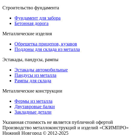
Строительство фундамента
Фундамент для забора
Бетонная дорога
Металлические изделия
Обрешетка прицепов, кузавов
Поддоны для склада из металла
Эстакады, пандусы, рампы
Эстакады автомобильные
Пандусы из металла
Рампы для склада
Металлические конструкции
Фермы из металла
Двутавровые балки
Закладные детали
Указанная стоимость не является публичной офертой
Производство металлоконструкций и изделий «СКИМПРО»
Нижний Новгород © 2012-2025