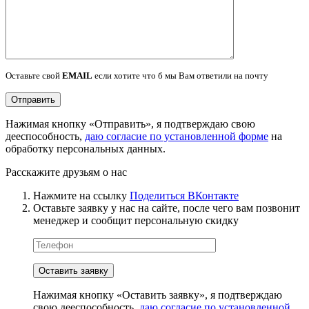
Оставьте свой
EMAIL
если хотите что б мы Вам ответили на почту
Нажимая кнопку «Отправить», я подтверждаю свою
дееспособность,
даю согласие по установленной форме
на
обработку персональных данных.
Расскажите друзьям о нас
Нажмите на ссылку
Поделиться ВКонтакте
Оставьте заявку у нас на сайте, после чего вам позвонит
менеджер и сообщит персональную скидку
Нажимая кнопку «Оставить заявку», я подтверждаю
свою дееспособность,
даю согласие по установленной