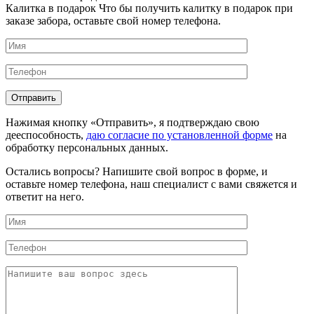
Калитка в подарок
Что бы получить калитку в подарок при
заказе забора, оставьте свой номер телефона.
Нажимая кнопку «Отправить», я подтверждаю свою
дееспособность,
даю согласие по установленной форме
на
обработку персональных данных.
Остались вопросы?
Напишите свой вопрос в форме, и
оставьте номер телефона, наш специалист с вами свяжется и
ответит на него.