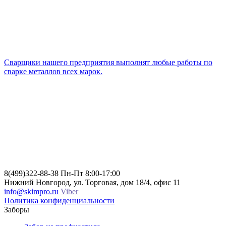
Cварщики нашего предприятия выполнят любые работы по
сварке металлов всех марок.
8(499)322-88-38
Пн-Пт 8:00-17:00
Нижний Новгород, ул. Торговая, дом 18/4, офис 11
info@skimpro.ru
Viber
Политика конфиденциальности
Заборы