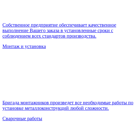
Собственное предприятие обеспечивает качественное
выполнение Вашего заказа в установленные сроки с
соблюдением всех стандартов производства.
Монтаж и установка
Бригада монтажников произведет все необходимые работы по
установке металлоконструкций любой сложности.
Сварочные работы