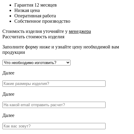
Гарантия 12 месяцев
Низкая цена
Оперативная работа
Собственное производство
Стоимость изделия уточняйте у
менеджера
Рассчитать стоимость изделия
Заполните форму ниже и узнайте цену необходимой вам
продукции
Далее
Далее
Далее